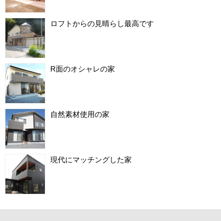
ロフトからの見晴らし最高です
R面のオシャレの家
自然素材使用の家
現代にマッチングした家