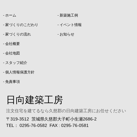
ホーム
新築施工例
家づくりのこだわり
イベント情報
家づくりの流れ
お知らせ
会社概要
会社地図
スタッフ紹介
個人情報保護方針
免責事項
日向建築工房
注文住宅を建てるなら久慈郡の日向建築工房にお任せください
〒319-3512 茨城県久慈郡大子町小生瀬2686-2
TEL： 0295-76-0582 FAX : 0295-76-0581