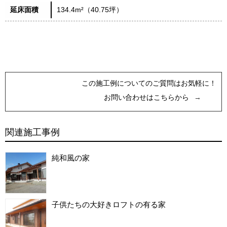
延床面積
134.4m²（40.75坪）
この施工例についてのご質問はお気軽に！
お問い合わせはこちらから
関連施工事例
純和風の家
子供たちの大好きロフトの有る家