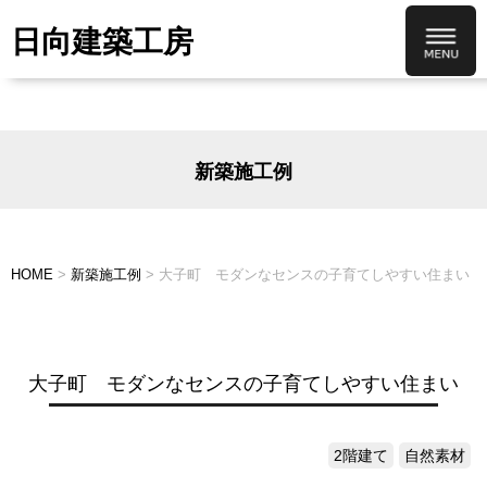
日向建築工房
新築施工例
HOME
>
新築施工例
>
大子町 モダンなセンスの子育てしやすい住まい
大子町 モダンなセンスの子育てしやすい住まい
2階建て
自然素材