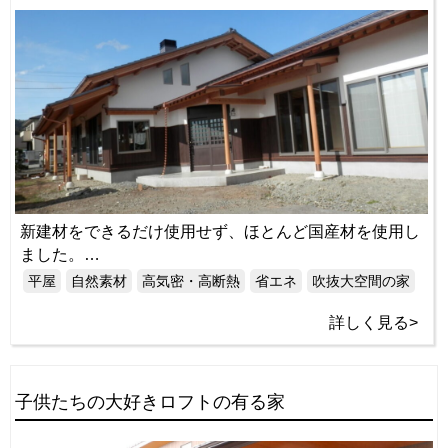
新建材をできるだけ使用せず、ほとんど国産材を使用し
ました。…
平屋
自然素材
高気密・高断熱
省エネ
吹抜大空間の家
詳しく見る>
子供たちの大好きロフトの有る家