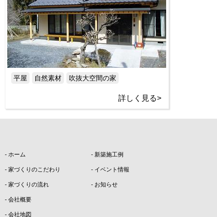
平屋
自然素材
吹抜大空間の家
詳しく見る>
ホーム
新築施工例
家づくりのこだわり
イベント情報
家づくりの流れ
お知らせ
会社概要
会社地図