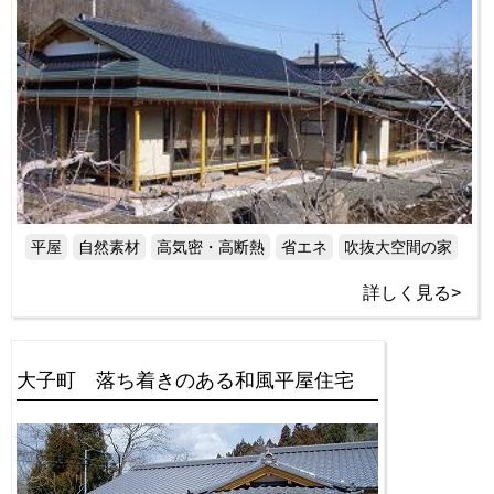
平屋
自然素材
高気密・高断熱
省エネ
吹抜大空間の家
詳しく見る>
大子町 落ち着きのある和風平屋住宅