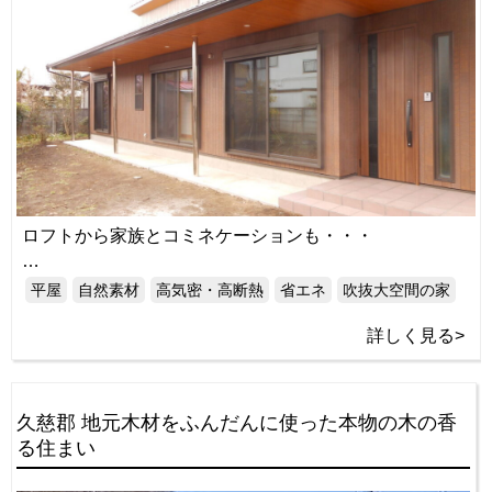
ロフトから家族とコミネケーションも・・・
…
平屋
自然素材
高気密・高断熱
省エネ
吹抜大空間の家
詳しく見る>
久慈郡 地元木材をふんだんに使った本物の木の香
る住まい